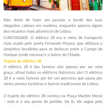
Não deixe de fazer um passeio a bordo das suas
elegantes cabines em madeira, enquanto aprecia alguns
dos recantos mais pitorescos de Lisboa.
CURIOSIDADE: O elétrico 28 era o meio de transporte
mais usado pelo poeta Fernando Pessoa, que utilizava o
simpático bondinho para se deslocar entre o Campo de
Ourique (onde morava) e o bairro do Chiado.
Trajeto do elétrico 28
O elétrico 28 é tão famoso não apenas por ser uma
graça, afinal todos os elétricos históricos são! O elétrico
28 é o mais famoso por ter um percurso que passa por
vários pontos turísticos e bairros tradicionais de Lisboa.
O trajeto do elétrico 28 começa na Praça Martim Moniz
– este é o seu ponto de partida. De lá, ele segue pela