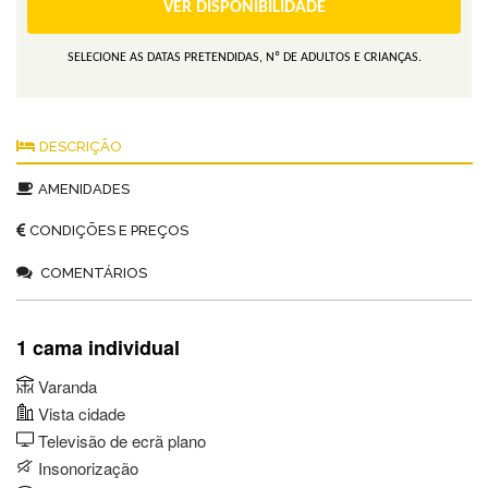
VER DISPONIBILIDADE
SELECIONE AS DATAS PRETENDIDAS, Nº DE ADULTOS E CRIANÇAS.
DESCRIÇÃO
AMENIDADES
CONDIÇÕES E PREÇOS
COMENTÁRIOS
1 cama individual
Varanda
Vista cidade
Televisão de ecrã plano
Insonorização