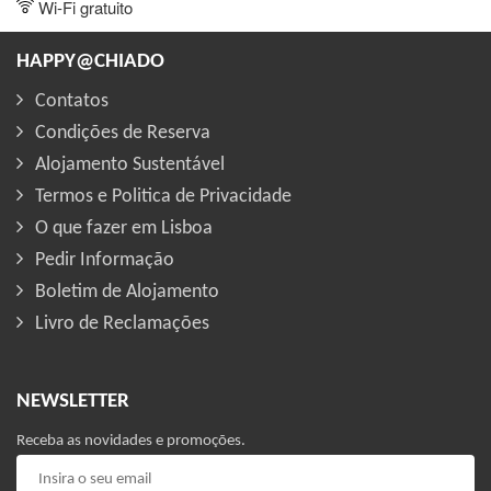
Wi-Fi gratuito
HAPPY@CHIADO
Contatos
Condições de Reserva
Alojamento Sustentável
Termos e Politica de Privacidade
O que fazer em Lisboa
Pedir Informação
Boletim de Alojamento
Livro de Reclamações
NEWSLETTER
Receba as novidades e promoções.