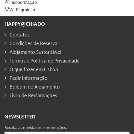
Insonorização
Wi-Fi gratuito
HAPPY@CHIADO
Contatos
Condições de Reserva
Alojamento Sustentável
Termos e Politica de Privacidade
O que fazer em Lisboa
Pedir Informação
Boletim de Alojamento
Livro de Reclamações
NEWSLETTER
Receba as novidades e promoções.